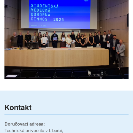
Kontakt
Doručovací adresa:
Technická univerzita v Liberci,