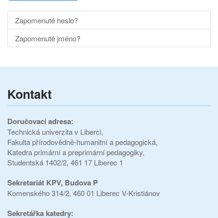
Zapomenuté heslo?
Zapomenuté jméno?
Kontakt
Doručovací adresa:
Technická univerzita v Liberci,
Fakulta přírodovědně-humanitní a pedagogická,
Katedra primární a preprimární pedagogiky,
Studentská 1402/2, 461 17 Liberec 1
Sekretariát KPV,
Budova P
Komenského 314/2, 460 01 Liberec V-Kristiánov
Sekretářka katedry: