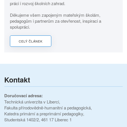
práci i rozvoj školních zahrad.
Děkujeme všem zapojeným mateřským školám,
pedagogům i partnerům za otevřenost, inspiraci a
spolupráci.
CELÝ ČLÁNEK
Kontakt
Doručovací adresa:
Technická univerzita v Liberci,
Fakulta přírodovědně-humanitní a pedagogická,
Katedra primární a preprimární pedagogiky,
Studentská 1402/2, 461 17 Liberec 1