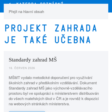
Přejít na hlavní obsah
Projekt Zahrada
je také učebna
Standardy zahrad MŠ
16. ČERVEN 2026
MŠMT vydalo metodické doporučení pro využívání
školních zahrad v předškolním vzdělávání. Dokument
Standardy zahrad MŠ jako výchovně‑vzdělávacího
prostoru byl ve spolupráci s ministerstvem distribuován
do všech mateřských škol v ČR a je rovněž k dispozici
na webových stránkách ministerstva.