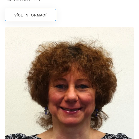
VÍCE INFORMACÍ