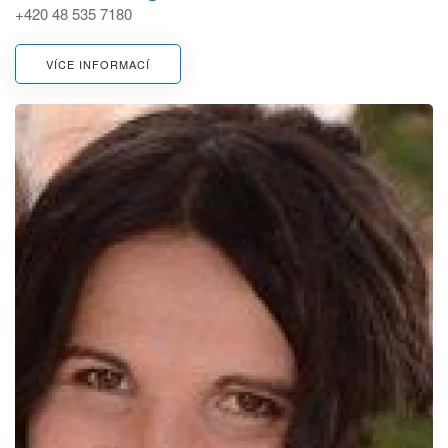
+420 48 535 7180
VÍCE INFORMACÍ