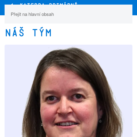
Přejít na hlavní obsah
Náš tým